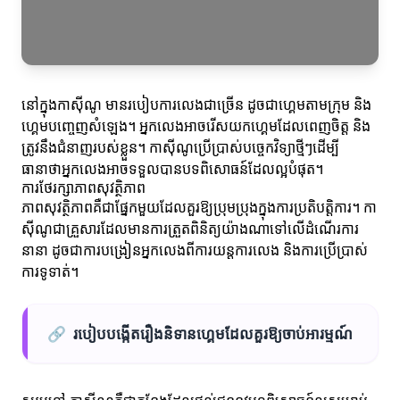
នៅក្នុងកាស៊ីណូ មានរបៀបការលេងជាច្រើន ដូចជាហ្គេមតាមក្រុម និង
ហ្គេមបញ្ចេញសំឡេង។ អ្នកលេងអាចរើសយកហ្គេមដែលពេញចិត្ត និង
ត្រូវនឹងជំនាញរបស់ខ្លួន។ កាស៊ីណូប្រើប្រាស់បច្ចេកវិទ្យាថ្មីៗដើម្បី
ធានាថាអ្នកលេងអាចទទួលបានបទពិសោធន៍ដែលល្អបំផុត។
ការថែរក្សាភាពសុវត្ថិភាព
ភាពសុវត្ថិភាពគឺជាផ្នែកមួយដែលគួរឱ្យប្រុមប្រុងក្នុងការប្រតិបត្តិការ។ កា
ស៊ីណូជាគ្រួសារដែលមានការត្រួតពិនិត្យយ៉ាងណាទៅលើដំណើរការ
នានា ដូចជាការបង្រៀនអ្នកលេងពីការយន្តការលេង និងការប្រើប្រាស់
ការទូទាត់។
🔗
របៀបបង្កើតរឿងនិទានហ្គេមដែលគួរឱ្យចាប់អារម្មណ៍