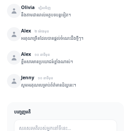
Olivia
ម្សិលមិញ
នឹងតាមដានរាល់អត្ថបទបន្តទៀត។
Alex
២ ម៉ោងមុន
អរគុណច្រើនដែលបានផ្តល់ចំណេះដឹងថ្មីៗ។
Alex
១០ នាទីមុន
ខ្លឹមសារមានប្រយោជន៍ខ្លាំងណាស់។
Jenny
១០ នាទីមុន
សូមអរគុណសម្រាប់ព័ត៌មានដ៏ល្អនេះ។
បញ្ចេញមតិ