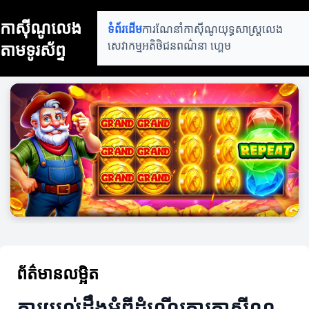
កាស៊ីណូលេង
ទំព័រដើម
ការណែនាំកាស៊ីណូ
យុទ្ធសាស្ត្រលេង
តាមទូរស័ព្ទ
សេវាកម្មអតិថិជន
ពណ៌នា ហ្គេម
ព័ត៌មានលម្អិត
ការយល់ដឹងអំពីដំណើរការកាស៊ីណូ