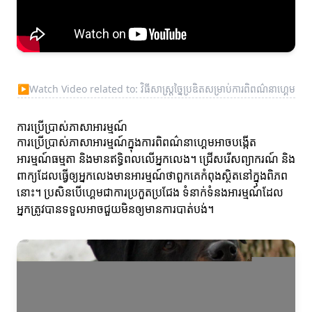
▶
Watch Video related to: វិធីសាស្ត្រច្នៃប្រឌិតសម្រាប់ការពិពណ៌នាហ្គេម
ការប្រើប្រាស់ភាសាអារម្មណ៍
ការប្រើប្រាស់ភាសាអារម្មណ៍ក្នុងការពិពណ៌នាហ្គេមអាចបង្កើត
អារម្មណ៍ធម្មតា និងមានឥទ្ធិពលលើអ្នកលេង។ ជ្រើសរើសព្យាករណ៍ និង
ពាក្យដែលធ្វើឲ្យអ្នកលេងមានអារម្មណ៍ថាពួកគេកំពុងស្ថិតនៅក្នុងពិភព
នោះ។ ប្រសិនបើហ្គេមជាការប្រកួតប្រជែង ទំនាក់ទំនងអារម្មណ៍ដែល
អ្នកត្រូវបានទទួលអាចជួយមិនឲ្យមានការបាត់បង់។