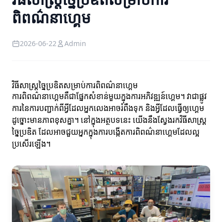
ពិពណ៌នាហ្គេម
2026-06-22
Admin
វិធីសាស្ត្រច្នៃប្រឌិតសម្រាប់ការពិពណ៌នាហ្គេម
ការពិពណ៌នាហ្គេមគឺជាផ្នែកសំខាន់មួយក្នុងការអភិវឌ្ឍន៍ហ្គេម។ វាជាផ្លូវ
ការនៃការបញ្ជាក់ពីអ្វីដែលអ្នកលេងអាចរំពឹងទុក និងអ្វីដែលធ្វើឲ្យហ្គេម
ដូច្នោះមានភាពខុសគ្នា។ នៅក្នុងអត្ថបទនេះ យើងនឹងស្វែងរកវិធីសាស្ត្រ
ច្នៃប្រឌិត ដែលអាចជួយអ្នកក្នុងការបង្កើតការពិពណ៌នាហ្គេមដែលល្អ
ប្រសើរឡើង។