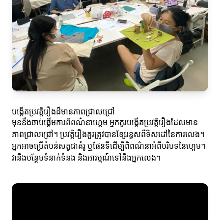
បង្កើតប្រវត្តិរឿងដ៏មានភាពជ្រាលជ្រៅ
មុននឹងចាប់ផ្ដើមការពិពណ៌នាហ្គេម អ្នកគួរបង្កើតប្រវត្តិរឿងដែលមាន
ភាពជ្រាលជ្រៅ។ ប្រវត្តិរឿងគួរត្រូវបានខ្សែរន្ធសពីទិសដៅនៃការលេង។
អ្នកអាចប្រើតំបន់សត្វជាគំរូ ឬផែនទីដើម្បីពិពណ៌នាអំពីបរិបទនៃហ្គេម។
វានឹងបន្ថែមទំនាក់ទំនង និងអារម្មណ៍ទៅនឹងអ្នកលេង។